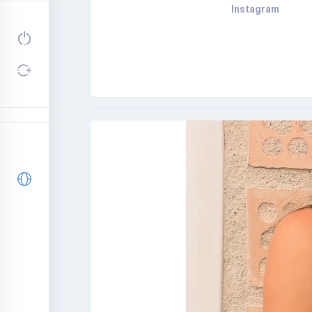
Instagram